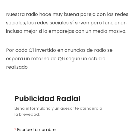
Nuestra radio hace muy buena pareja con las redes
sociales, las redes sociales sí sirven pero funcionan
incluso mejor si lo emparejas con un medio masivo.
Por cada Q1 invertido en anuncios de radio se
espera un retorno de Q6 según un estudio
realizado.