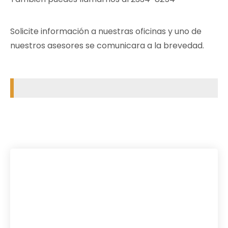
Solicite información a nuestras oficinas y uno de
nuestros asesores se comunicara a la brevedad.