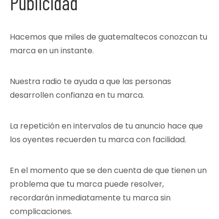
Publicidad
Hacemos que miles de guatemaltecos conozcan tu
marca en un instante.
Nuestra radio te ayuda a que las personas
desarrollen confianza en tu marca.
La repetición en intervalos de tu anuncio hace que
los oyentes recuerden tu marca con facilidad.
En el momento que se den cuenta de que tienen un
problema que tu marca puede resolver,
recordarán inmediatamente tu marca sin
complicaciones.