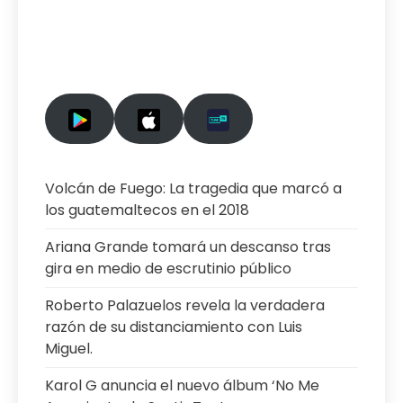
Volcán de Fuego: La tragedia que marcó a
los guatemaltecos en el 2018
Ariana Grande tomará un descanso tras
gira en medio de escrutinio público
Roberto Palazuelos revela la verdadera
razón de su distanciamiento con Luis
Miguel.
Karol G anuncia el nuevo álbum ‘No Me