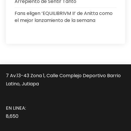
Arrepiento de Sentir Tanto
Fans eligen ‘EQUILIBRIVM II’ de Anitta como
el mejor lanzamiento de la semana
7 Av.13-43 Zona 1, Calle Complejo Deportivo Barrio
Latino, Jutiapa
EN LINEA:
8,650